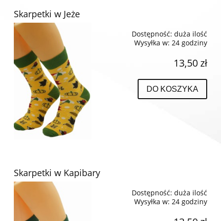
Skarpetki w Jeże
Dostępność:
duża ilość
Wysyłka w:
24 godziny
13,50 zł
DO KOSZYKA
Skarpetki w Kapibary
Dostępność:
duża ilość
Wysyłka w:
24 godziny