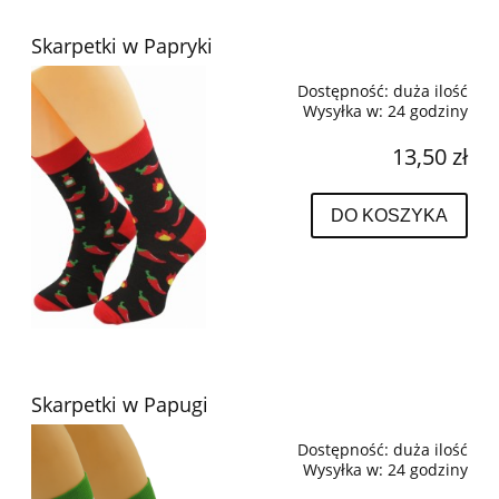
Skarpetki w Papryki
Dostępność:
duża ilość
Wysyłka w:
24 godziny
13,50 zł
DO KOSZYKA
Skarpetki w Papugi
Dostępność:
duża ilość
Wysyłka w:
24 godziny