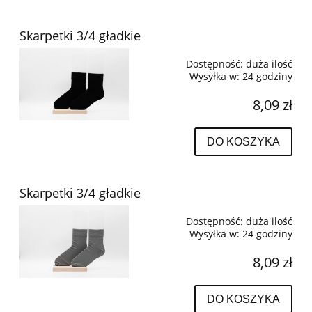
Skarpetki 3/4 gładkie
Dostępność:
duża ilość
Wysyłka w:
24 godziny
8,09 zł
DO KOSZYKA
Skarpetki 3/4 gładkie
Dostępność:
duża ilość
Wysyłka w:
24 godziny
8,09 zł
DO KOSZYKA