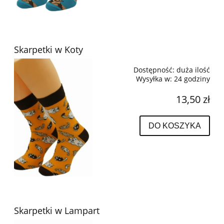
Skarpetki w Koty
Dostępność:
duża ilość
Wysyłka w:
24 godziny
13,50 zł
DO KOSZYKA
Skarpetki w Lampart