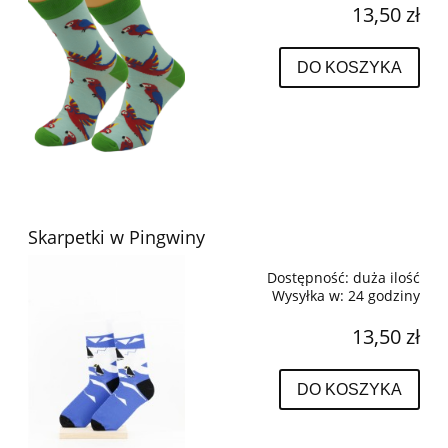
13,50 zł
DO KOSZYKA
Skarpetki w Pingwiny
Dostępność:
duża ilość
Wysyłka w:
24 godziny
13,50 zł
DO KOSZYKA