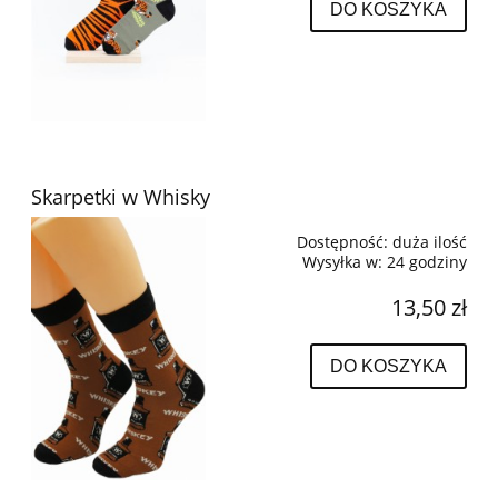
DO KOSZYKA
Skarpetki w Whisky
Dostępność:
duża ilość
Wysyłka w:
24 godziny
13,50 zł
DO KOSZYKA