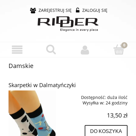
ZAREJESTRUJ SIĘ
ZALOGUJ SIĘ
Damskie
Skarpetki w Dalmatyńczyki
Dostępność:
duża ilość
Wysyłka w:
24 godziny
13,50 zł
DO KOSZYKA