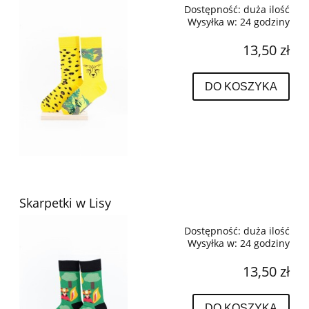
Dostępność:
duża ilość
Wysyłka w:
24 godziny
13,50 zł
DO KOSZYKA
Skarpetki w Lisy
Dostępność:
duża ilość
Wysyłka w:
24 godziny
13,50 zł
DO KOSZYKA