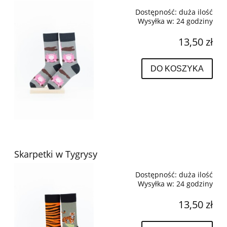
Dostępność:
duża ilość
Wysyłka w:
24 godziny
13,50 zł
DO KOSZYKA
Skarpetki w Tygrysy
Dostępność:
duża ilość
Wysyłka w:
24 godziny
13,50 zł