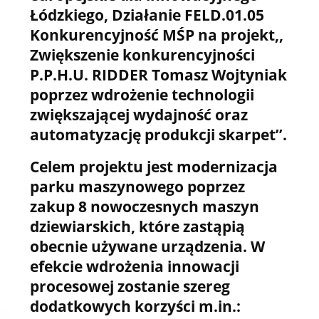
Łódzkiego, Działanie FELD.01.05
Konkurencyjność MŚP na projekt,,
Zwiększenie konkurencyjności
P.P.H.U. RIDDER Tomasz Wojtyniak
poprzez wdrożenie technologii
zwiększającej wydajność oraz
automatyzację produkcji skarpet’’.
Celem projektu jest modernizacja
parku maszynowego poprzez
zakup 8 nowoczesnych maszyn
dziewiarskich, które zastąpią
obecnie używane urządzenia. W
efekcie wdrożenia innowacji
procesowej zostanie szereg
dodatkowych korzyści m.in.: