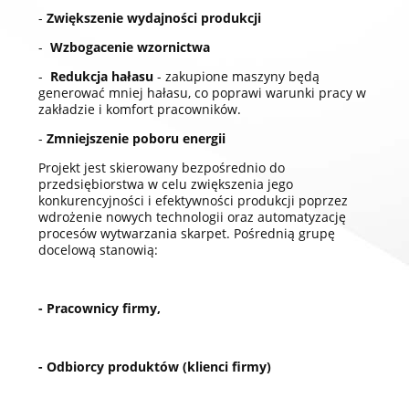
-
Zwiększenie wydajności produkcji
-
Wzbogacenie wzornictwa
-
Redukcja hałasu
- zakupione maszyny będą
generować mniej hałasu, co poprawi warunki pracy w
zakładzie i komfort pracowników.
-
Zmniejszenie poboru energii
Projekt jest skierowany bezpośrednio do
przedsiębiorstwa w celu zwiększenia jego
konkurencyjności i efektywności produkcji poprzez
wdrożenie nowych technologii oraz automatyzację
procesów wytwarzania skarpet. Pośrednią grupę
docelową stanowią:
- Pracownicy firmy,
- Odbiorcy produktów (klienci firmy)