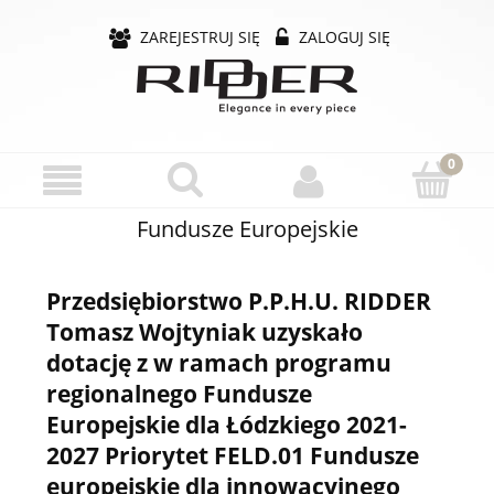
ZAREJESTRUJ SIĘ
ZALOGUJ SIĘ
Fundusze Europejskie
Przedsiębiorstwo P.P.H.U. RIDDER
Tomasz Wojtyniak uzyskało
dotację z w ramach programu
regionalnego Fundusze
Europejskie dla Łódzkiego 2021-
2027 Priorytet FELD.01 Fundusze
europejskie dla innowacyjnego